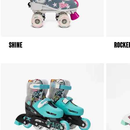
SHINE
ROCKE