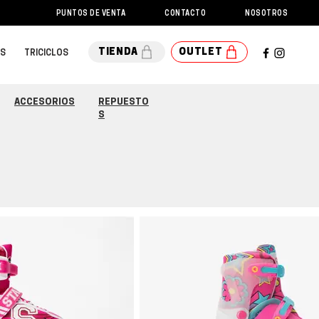
PUNTOS DE VENTA
CONTACTO
NOSOTROS
DESCARGAS
TIENDA
OUTLET
OS
TRICICLOS
ACCESORIOS
REPUESTO
S