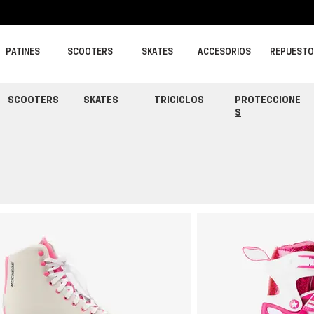
PATINES
SCOOTERS
SKATES
ACCESORIOS
REPUEST
SCOOTERS
SKATES
TRICICLOS
PROTECCIONE
S