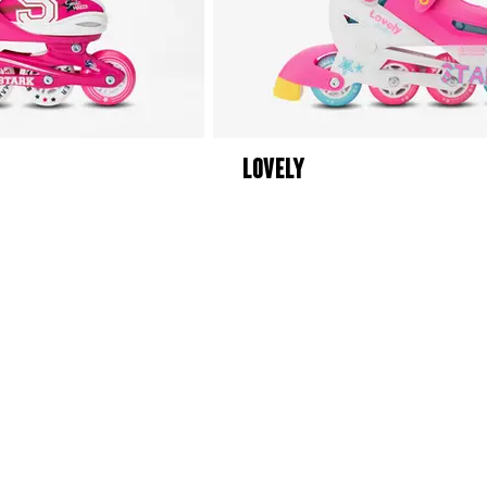
LOVELY