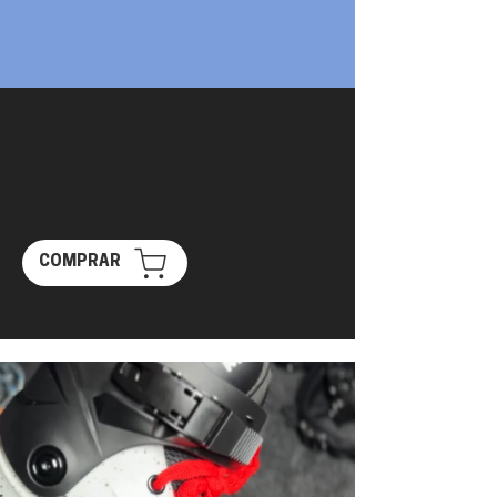
COMPRAR