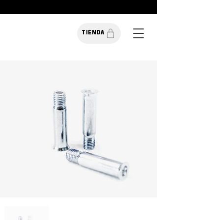
TIENDA