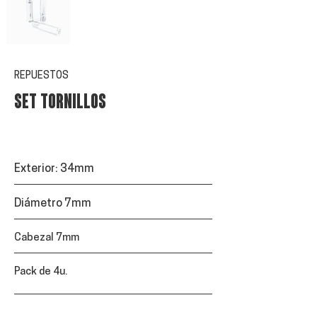
REPUESTOS
SET TORNILLOS
Exterior: 34mm
Diámetro 7mm
Cabezal 7mm
Pack de 4u.