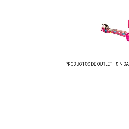
PRODUCTOS DE OUTLET - SIN C