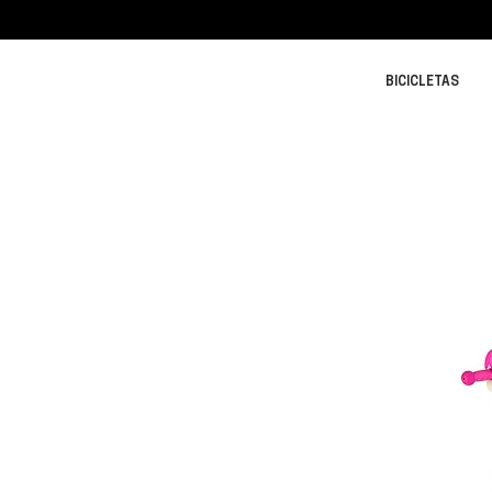
BICICLETAS