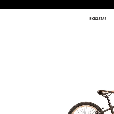
BICICLETAS