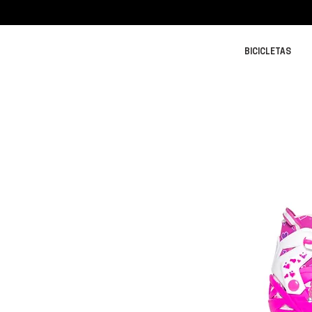
BICICLETAS