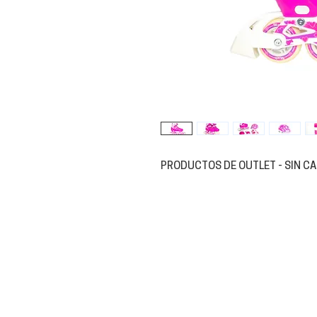
PRODUCTOS DE OUTLET - SIN C