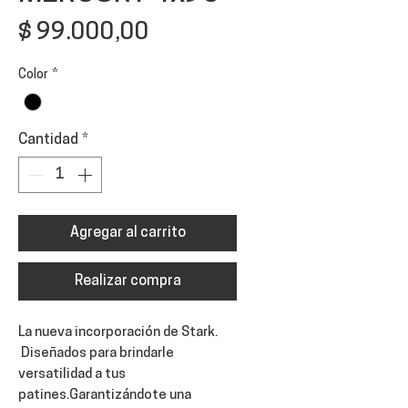
Precio
$ 99.000,00
Color
*
Cantidad
*
Agregar al carrito
Realizar compra
La nueva incorporación de Stark.
Diseñados para brindarle
versatilidad a tus
patines.Garantizándote una