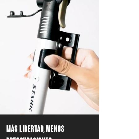
MÁS LIBERTAD, MENOS