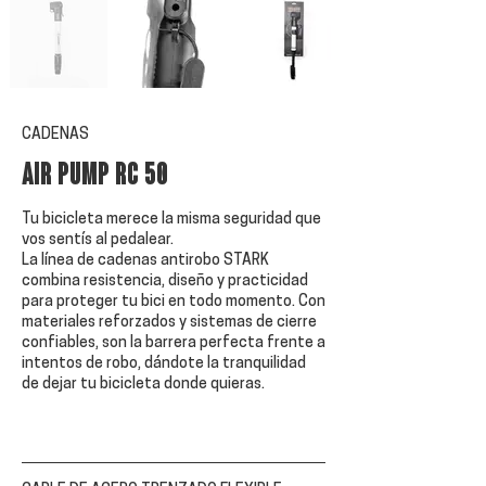
CADENAS
AIR PUMP RC 50
Tu bicicleta merece la misma seguridad que
vos sentís al pedalear.
La línea de cadenas antirobo STARK
combina resistencia, diseño y practicidad
para proteger tu bici en todo momento. Con
materiales reforzados y sistemas de cierre
confiables, son la barrera perfecta frente a
intentos de robo, dándote la tranquilidad
de dejar tu bicicleta donde quieras.