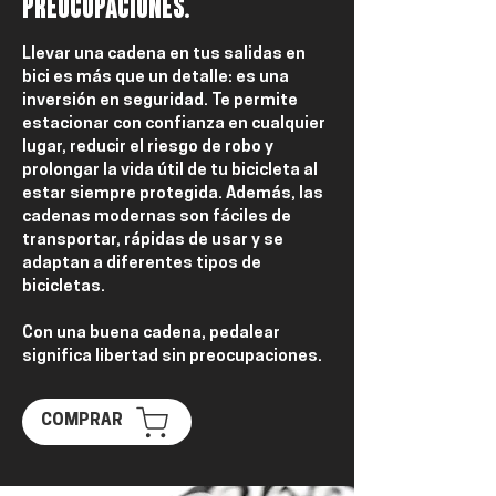
PREOCUPACIONES.
Llevar una cadena en tus salidas en
bici es más que un detalle: es una
inversión en seguridad. Te permite
estacionar con confianza en cualquier
lugar, reducir el riesgo de robo y
prolongar la vida útil de tu bicicleta al
estar siempre protegida. Además, las
cadenas modernas son fáciles de
transportar, rápidas de usar y se
adaptan a diferentes tipos de
bicicletas.
Con una buena cadena, pedalear
significa libertad sin preocupaciones.
COMPRAR