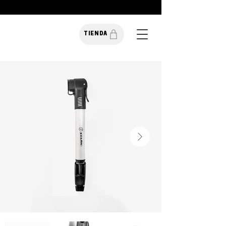
TIENDA