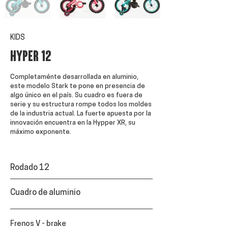
KIDS
HYPER 12
Completaménte desarrollada en aluminio,
este modelo Stark te pone en presencia de
algo único en el país. Su cuadro es fuera de
serie y su estructura rompe todos los moldes
de la industria actual. La fuerte apuesta por la
innovación encuentra en la Hypper XR, su
máximo exponente.
Rodado 12
Cuadro de aluminio
Frenos V - brake