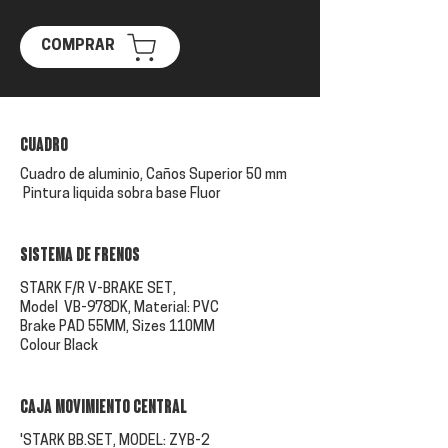
COMPRAR
CUADRO
Cuadro de aluminio, Caños Superior 50 mm
Pintura liquida sobra base Fluor
Sistema de frenos
STARK F/R V-BRAKE SET,
Model VB-978DK, Material: PVC
Brake PAD 55MM, Sizes 110MM
Colour Black
CAJA MOVIMIENTO CENTRAL
'STARK BB.SET, MODEL: ZYB-2