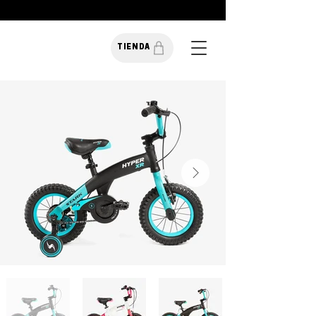
TIENDA