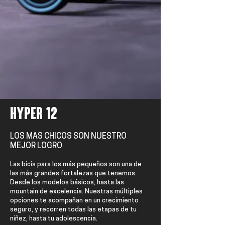
hyper 12
LOS MAS CHICOS SON NUESTRO
MEJOR LOGRO
Las bicis para los más pequeños son una de
las más grandes fortalezas que tenemos.
Desde los modelos básicos, hasta las
mountain de excelencia. Nuestras múltiples
opciones te acompañan en un crecimiento
seguro, y recorren todas las etapas de tu
niñez, hasta tu adolescencia.