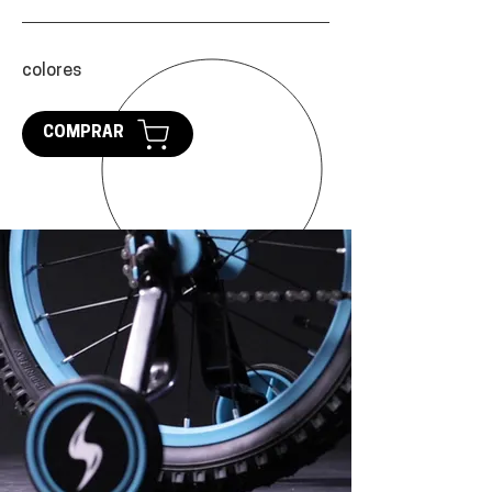
colores
COMPRAR