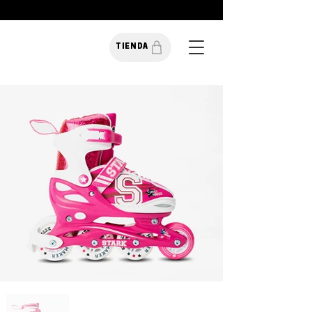
TIENDA