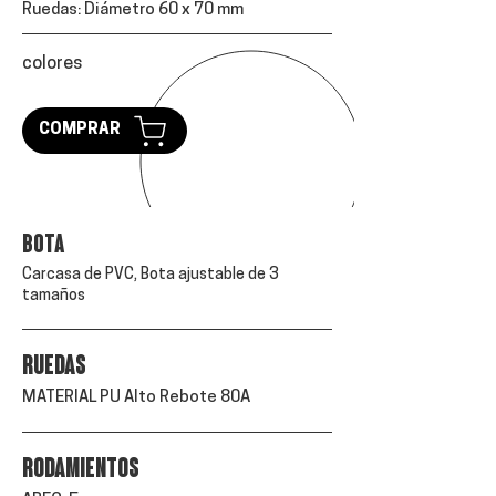
Ruedas:
Diámetro 60 x 70 mm
colores
COMPRAR
Bota
Carcasa de PVC, Bota ajustable de 3
tamaños
ruedas
MATERIAL PU Alto Rebote 80A
RODAMIENTOS