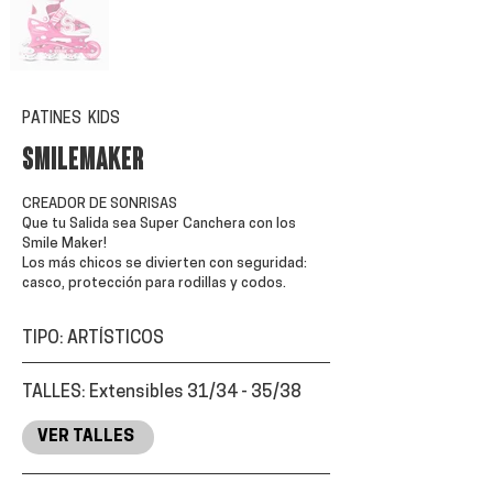
PATINES KIDS
SMILEMAKER
CREADOR DE SONRISAS
Que tu Salida sea Super Canchera con los
Smile Maker!
Los más chicos se divierten con seguridad:
casco, protección para rodillas y codos.
TIPO: ARTÍSTICOS
TALLES: Extensibles 31/34 - 35/38
VER TALLES