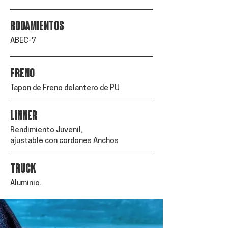
RODAMIENTOS
ABEC-7
FRENO
Tapon de Freno delantero de PU
LINNER
Rendimiento Juvenil,
ajustable con cordones Anchos
TRUCK
Aluminio.