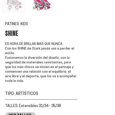
PATINES KIDS
SHINE
ES HORA DE BRILLAR MÁS QUE NUNCA
Con los SHINE de Stark jamás vas a perder el
estilo.
Fusionamos la diversión del diseño, con la
seguridad de materiales resistentes, para
que los más chicos se inicien en el patinaje y
comiencen una relación con el equilibrio, el
aire libre y el deporte, que los va a acompañar
toda la vida.
TIPO: ARTÍSTICOS
TALLES: Extensibles 31/34 - 35/38