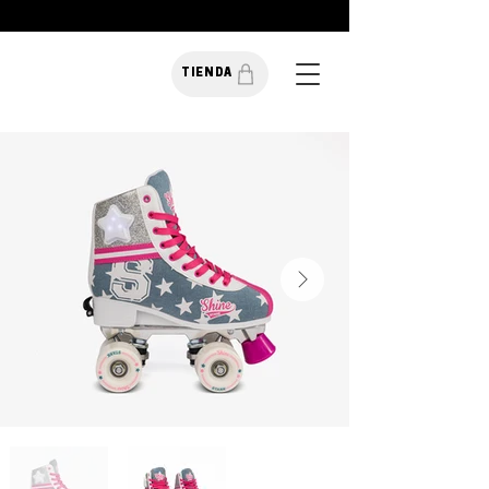
TIENDA