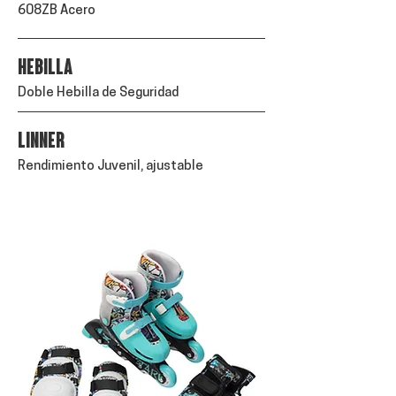
608ZB Acero
HEBILLA
Doble Hebilla de Seguridad
LINNER
Rendimiento Juvenil, ajustable