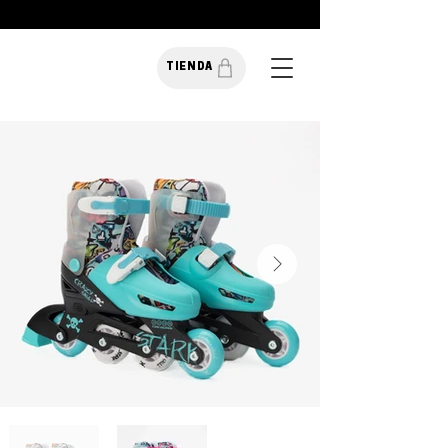
TIENDA