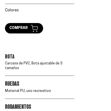
Colores
COMPRAR
Bota
Carcasa de PVC, Bota ajustable de 3
tamaños
ruedas
Material PU, uso recreativo
RODAMIENTOS