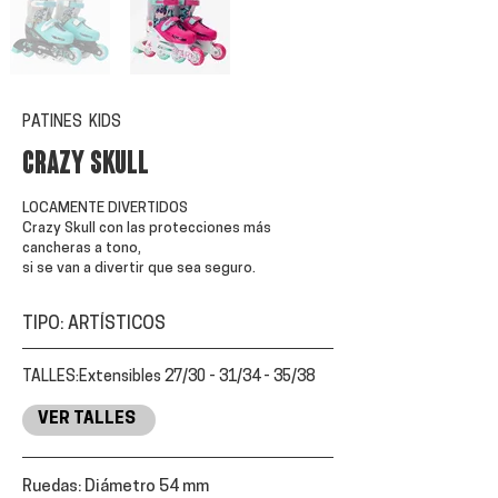
PATINES KIDS
CRAZY SKULL
LOCAMENTE DIVERTIDOS
Crazy Skull con las protecciones más
cancheras a tono,
si se van a divertir que sea seguro.
TIPO: ARTÍSTICOS
TALLES:
Extensibles 27/30 - 31/34 -
35/38
VER TALLES
Ruedas: Diámetro 54 mm