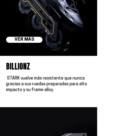
VER MÁS
BILLIONZ
STARK vuelve más resistente que nunca
gracias a sus ruedas preparadas para alto
impacto y su frame alloy.