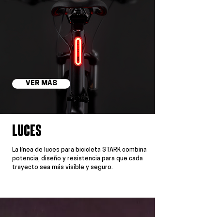
VER MÁS
luces
La línea de luces para bicicleta STARK combina
potencia, diseño y resistencia para que cada
trayecto sea más visible y seguro.