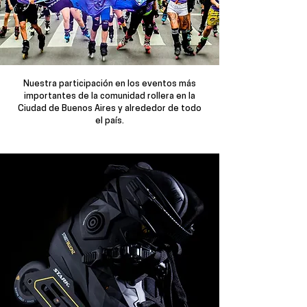
Nuestra participación en los eventos más
importantes de la comunidad rollera en la
Ciudad de Buenos Aires y alrededor de todo
el país.