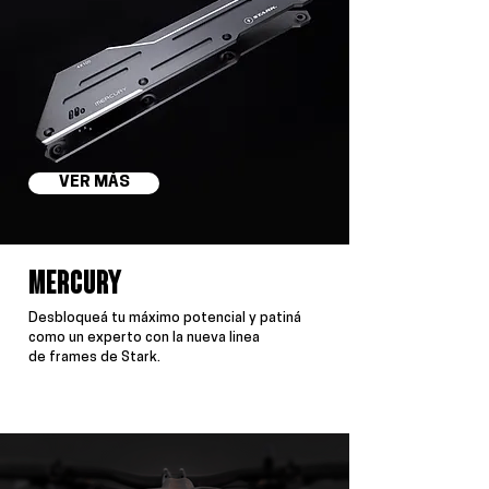
VER MÁS
MERCURY
Desbloqueá tu máximo potencial y patiná
como un experto con la nueva linea
de
frames de Stark.