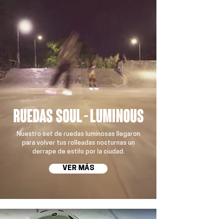
ruedas soul - luminous
Nuestro set de ruedas luminosas llegaron
para volver tus rolleadas nocturnas un
derrape de estilo por la ciudad.
VER MÁS