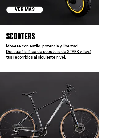
VER MÁS
scooters
Movete con estilo, potencia y libertad.
Descubrí la línea de scooters de STARK y llevá
tus recorridos al siguiente nivel.