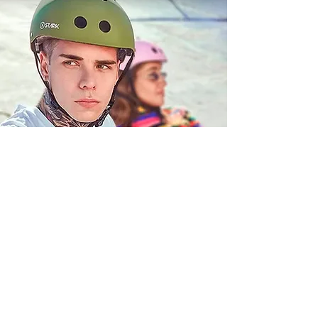
PROTECCIONES
VER MÁS