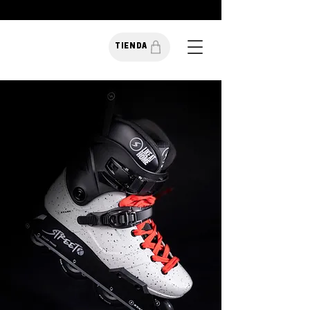
TIENDA